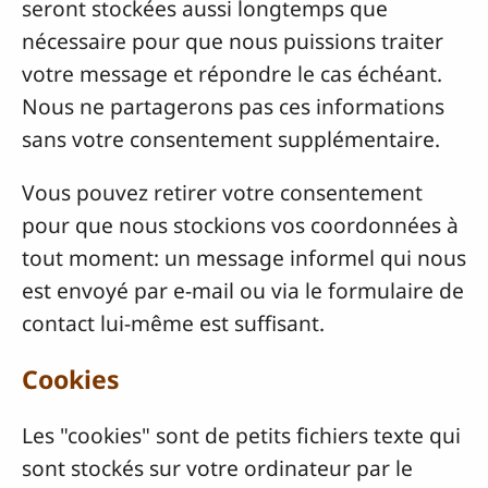
seront stockées aussi longtemps que
nécessaire pour que nous puissions traiter
votre message et répondre le cas échéant.
Nous ne partagerons pas ces informations
sans votre consentement supplémentaire.
Vous pouvez retirer votre consentement
pour que nous stockions vos coordonnées à
tout moment: un message informel qui nous
est envoyé par e-mail ou via le formulaire de
contact lui-même est suffisant.
Cookies
Les "cookies" sont de petits fichiers texte qui
sont stockés sur votre ordinateur par le