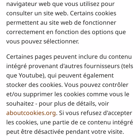
navigateur web que vous utilisez pour
consulter un site web. Certains cookies
permettent au site web de fonctionner
correctement en fonction des options que
vous pouvez sélectionner.
Certaines pages peuvent inclure du contenu
intégré provenant d'autres fournisseurs (tels
que Youtube), qui peuvent également
stocker des cookies. Vous pouvez contrôler
et/ou supprimer les cookies comme vous le
souhaitez - pour plus de détails, voir
aboutcookies.org
. Si vous refusez d'accepter
les cookies, une partie de ce contenu intégré
peut être désactivée pendant votre visite.