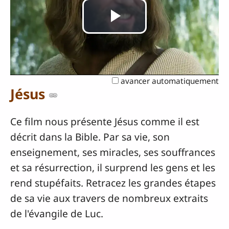
Lire
la
avancer automatiquement
vidéo
Jésus
Ce film nous présente Jésus comme il est
décrit dans la Bible. Par sa vie, son
enseignement, ses miracles, ses souffrances
et sa résurrection, il surprend les gens et les
rend stupéfaits. Retracez les grandes étapes
de sa vie aux travers de nombreux extraits
de l'évangile de Luc.