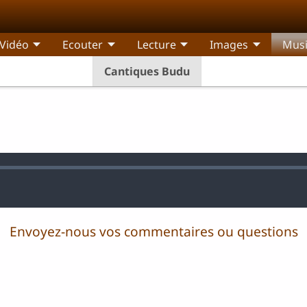
Vidéo
Ecouter
Lecture
Images
Mus
Cantiques Budu
Envoyez-nous vos commentaires ou questions