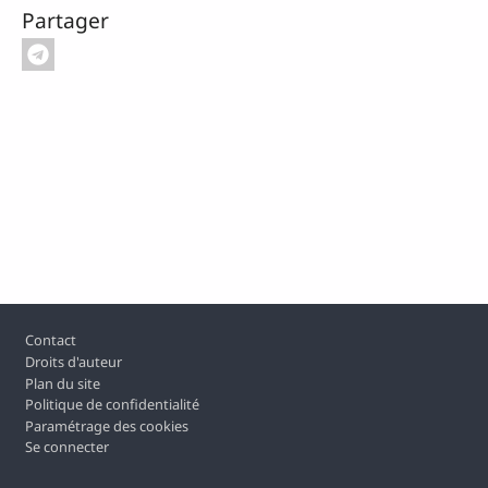
Partager
Pied de page
Contact
Droits d'auteur
Plan du site
Politique de confidentialité
Paramétrage des cookies
Se connecter