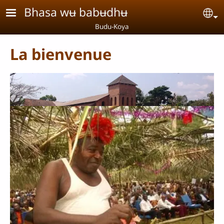
Aller au contenu principal
Bhasa wʉ babʉdhʉ
Se
Budu-Koya
La bienvenue