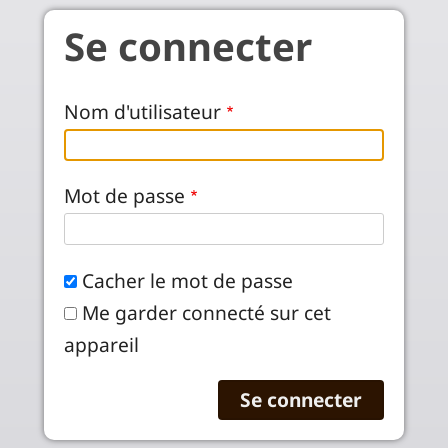
Aller au contenu principal
Se connecter
Nom d'utilisateur
Mot de passe
Cacher le mot de passe
Me garder connecté sur cet
appareil