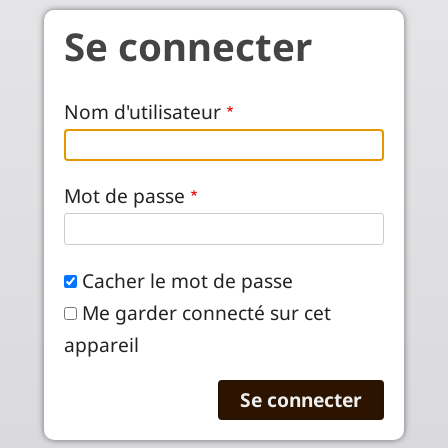
Aller au contenu principal
Se connecter
Nom d'utilisateur
Mot de passe
Cacher le mot de passe
Me garder connecté sur cet
appareil